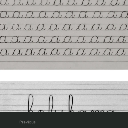
Previous