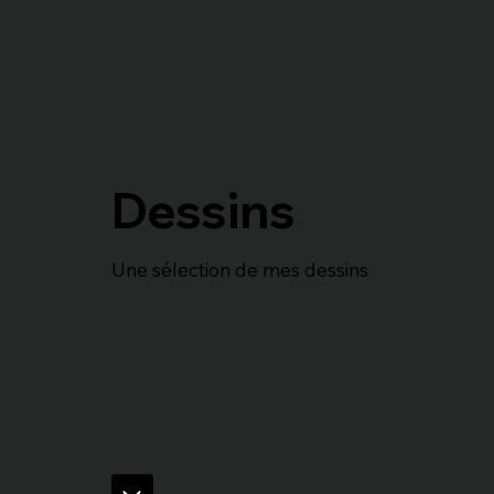
Dessins
Une sélection de mes dessins